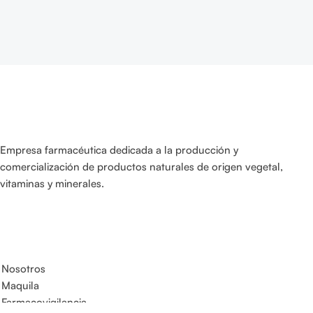
Empresa farmacéutica dedicada a la producción y
comercialización de productos naturales de origen vegetal,
vitaminas y minerales.
Enlaces de interés
Nosotros
Maquila
Farmacovigilancia