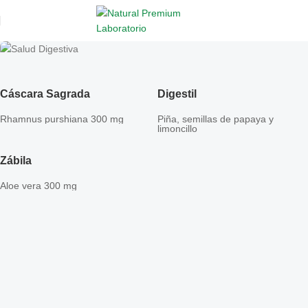
Cáscara Sagrada
Digestil
Rhamnus purshiana 300 mg
Piña, semillas de papaya y
limoncillo
Zábila
Aloe vera 300 mg