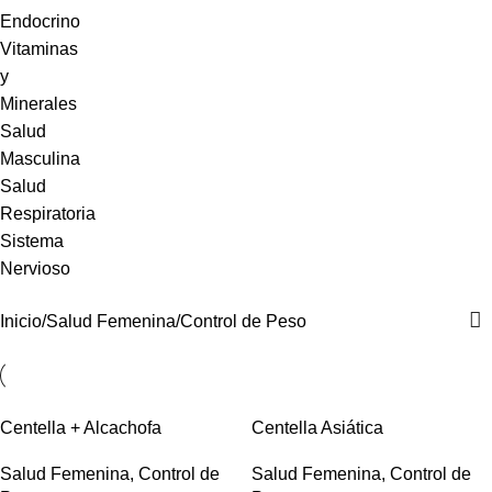
Endocrino
Vitaminas
y
Minerales
Salud
Masculina
Salud
Respiratoria
Sistema
Nervioso
Inicio
Salud Femenina
Control de Peso
Centella + Alcachofa
Centella Asiática
Salud Femenina
,
Control de
Salud Femenina
,
Control de