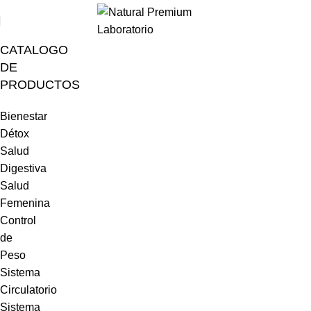
CATALOGO
DE
PRODUCTOS
Bienestar
Détox
Salud
Digestiva
Salud
Femenina
Control
de
Peso
Sistema
Circulatorio
Sistema